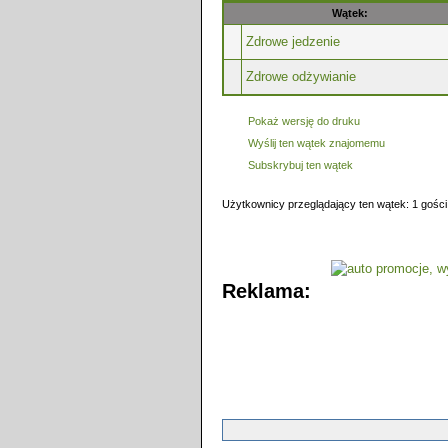
Wątek:
Zdrowe jedzenie
Zdrowe odżywianie
Pokaż wersję do druku
Wyślij ten wątek znajomemu
Subskrybuj ten wątek
Użytkownicy przeglądający ten wątek: 1 gości
Reklama: