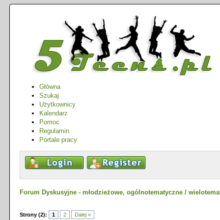
Główna
Szukaj
Użytkownicy
Kalendarz
Pomoc
Regulamin
Portale pracy
Forum Dyskusyjne - młodzieżowe, ogólnotematyczne / wielotema
Strony (2):
1
2
Dalej »