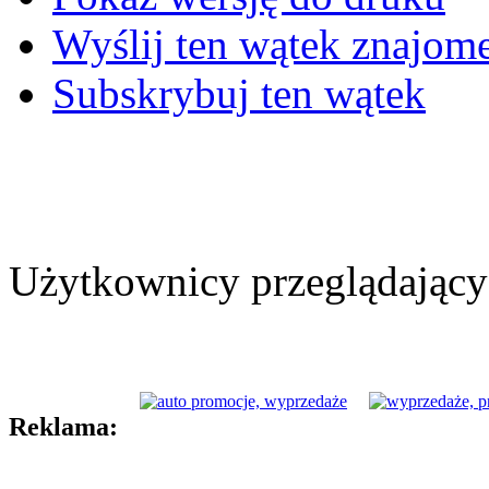
Wyślij ten wątek znajo
Subskrybuj ten wątek
Użytkownicy przeglądający 
Reklama: