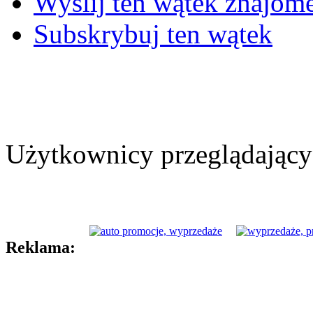
Wyślij ten wątek znajo
Subskrybuj ten wątek
Użytkownicy przeglądający 
Reklama: