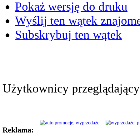
Pokaż wersję do druku
Wyślij ten wątek znajo
Subskrybuj ten wątek
Użytkownicy przeglądający 
Reklama: