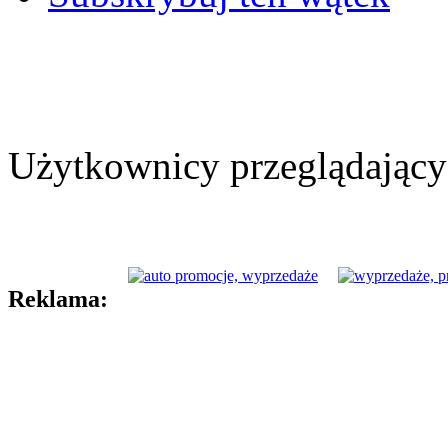
Użytkownicy przeglądający 
Reklama: