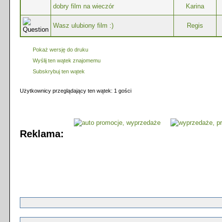
dobry film na wieczór
Karina
Wasz ulubiony film :)
Regis
Pokaż wersję do druku
Wyślij ten wątek znajomemu
Subskrybuj ten wątek
Użytkownicy przeglądający ten wątek: 1 gości
Reklama: