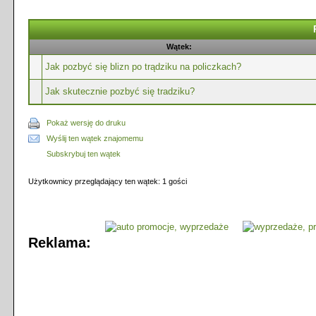
Wątek:
Jak pozbyć się blizn po trądziku na policzkach?
Jak skutecznie pozbyć się tradziku?
Pokaż wersję do druku
Wyślij ten wątek znajomemu
Subskrybuj ten wątek
Użytkownicy przeglądający ten wątek: 1 gości
Reklama: