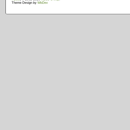
Theme Design by
WbDev