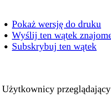
Pokaż wersję do druku
Wyślij ten wątek znajo
Subskrybuj ten wątek
Użytkownicy przeglądający 