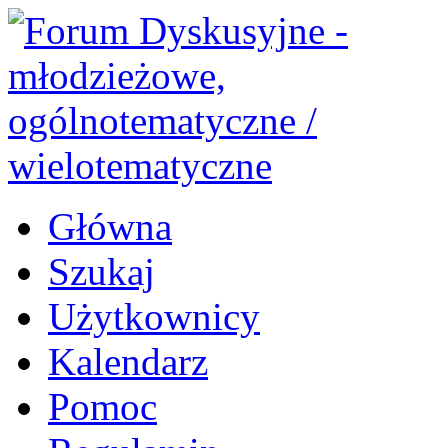
Główna
Szukaj
Użytkownicy
Kalendarz
Pomoc