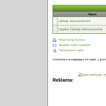
Wątek:
zakłady bukmacherskie
Legalne Zakłady bukmacherskie
Pokaż wersję do druku
Wyślij ten wątek znajomemu
Subskrybuj ten wątek
Użytkownicy przeglądający ten wątek: 1 gości
Reklama: