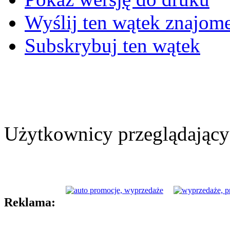
Wyślij ten wątek znajo
Subskrybuj ten wątek
Użytkownicy przeglądający 
Reklama: