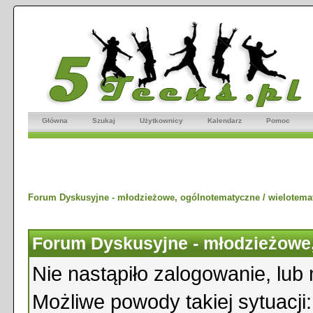
Główna
Szukaj
Użytkownicy
Kalendarz
Pomoc
Forum Dyskusyjne - młodzieżowe, ogólnotematyczne / wielotema
Forum Dyskusyjne - młodzieżowe,
Nie nastąpiło zalogowanie, lub 
Możliwe powody takiej sytuacji: