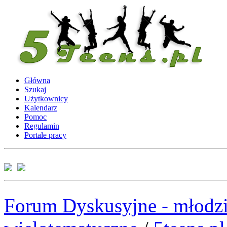
Główna
Szukaj
Użytkownicy
Kalendarz
Pomoc
Regulamin
Portale pracy
Forum Dyskusyjne - młodzi