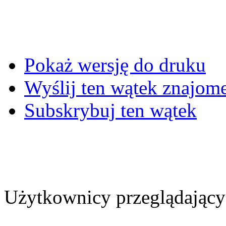
Pokaż wersję do druku
Wyślij ten wątek znajo
Subskrybuj ten wątek
Użytkownicy przeglądający