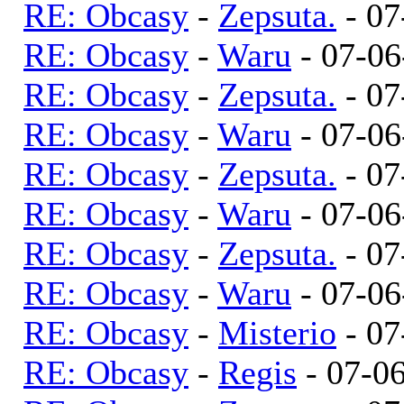
RE: Obcasy
-
Zepsuta.
- 07
RE: Obcasy
-
Waru
- 07-06
RE: Obcasy
-
Zepsuta.
- 07
RE: Obcasy
-
Waru
- 07-06
RE: Obcasy
-
Zepsuta.
- 07
RE: Obcasy
-
Waru
- 07-06
RE: Obcasy
-
Zepsuta.
- 07
RE: Obcasy
-
Waru
- 07-06
RE: Obcasy
-
Misterio
- 07
RE: Obcasy
-
Regis
- 07-06