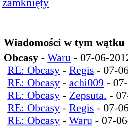
Wiadomości w tym wątku
Obcasy
-
Waru
- 07-06-201
RE: Obcasy
-
Regis
- 07-06
RE: Obcasy
-
achi009
- 07-
RE: Obcasy
-
Zepsuta.
- 07
RE: Obcasy
-
Regis
- 07-06
RE: Obcasy
-
Waru
- 07-06