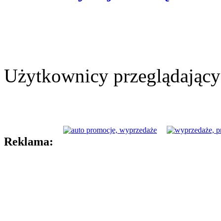
Użytkownicy przeglądający 
Reklama: