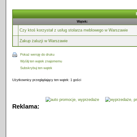
Wątek:
Czy ktoś korzystał z usług stolarza meblowego w Warszawie
Zakup żaluzji w Warszawie
Pokaż wersję do druku
Wyślij ten wątek znajomemu
Subskrybuj ten wątek
Użytkownicy przeglądający ten wątek: 1 gości
Reklama: