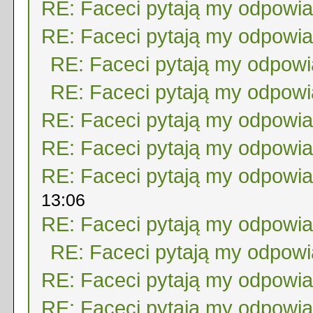
RE: Faceci pytają my odpowi
RE: Faceci pytają my odpowi
RE: Faceci pytają my odpow
RE: Faceci pytają my odpow
RE: Faceci pytają my odpowi
RE: Faceci pytają my odpowi
RE: Faceci pytają my odpowi
13:06
RE: Faceci pytają my odpowi
RE: Faceci pytają my odpow
RE: Faceci pytają my odpowi
RE: Faceci pytają my odpowi