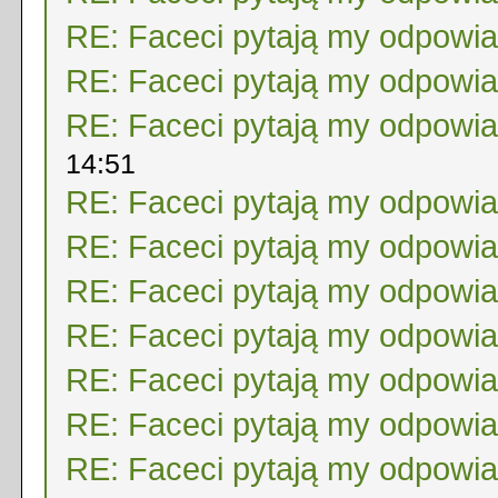
RE: Faceci pytają my odpowi
RE: Faceci pytają my odpowi
RE: Faceci pytają my odpowi
14:51
RE: Faceci pytają my odpowi
RE: Faceci pytają my odpowi
RE: Faceci pytają my odpowi
RE: Faceci pytają my odpowi
RE: Faceci pytają my odpowi
RE: Faceci pytają my odpowi
RE: Faceci pytają my odpowi