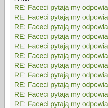
RE: Faceci pytają my odpowi
RE: Faceci pytają my odpowi
RE: Faceci pytają my odpowi
RE: Faceci pytają my odpowi
RE: Faceci pytają my odpowi
RE: Faceci pytają my odpowi
RE: Faceci pytają my odpowi
RE: Faceci pytają my odpowi
RE: Faceci pytają my odpowi
RE: Faceci pytają my odpowi
RE: Faceci pytają my odpowi