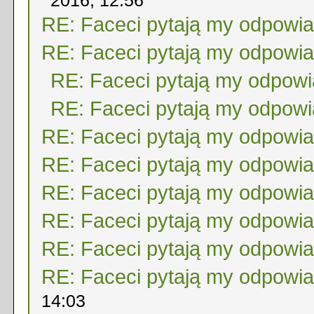
2016, 12:56
RE: Faceci pytają my odpowi
RE: Faceci pytają my odpowi
RE: Faceci pytają my odpow
RE: Faceci pytają my odpow
RE: Faceci pytają my odpowi
RE: Faceci pytają my odpowi
RE: Faceci pytają my odpowi
RE: Faceci pytają my odpowi
RE: Faceci pytają my odpowi
RE: Faceci pytają my odpowi
14:03