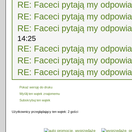
RE: Faceci pytają my odpowi
RE: Faceci pytają my odpowi
RE: Faceci pytają my odpowi
14:25
RE: Faceci pytają my odpowi
RE: Faceci pytają my odpowi
RE: Faceci pytają my odpowi
Pokaż wersję do druku
Wyślij ten wątek znajomemu
Subskrybuj ten wątek
Użytkownicy przeglądający ten wątek: 2 gości