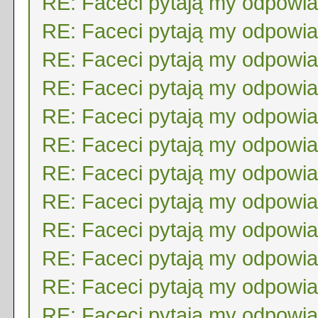
RE: Faceci pytają my odpowi
RE: Faceci pytają my odpowi
RE: Faceci pytają my odpowi
RE: Faceci pytają my odpowi
RE: Faceci pytają my odpowi
RE: Faceci pytają my odpowi
RE: Faceci pytają my odpowi
RE: Faceci pytają my odpowi
RE: Faceci pytają my odpowi
RE: Faceci pytają my odpowi
RE: Faceci pytają my odpowi
RE: Faceci pytają my odpowi