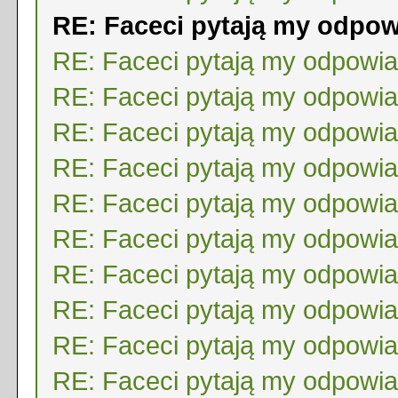
RE: Faceci pytają my odpo
RE: Faceci pytają my odpowi
RE: Faceci pytają my odpowi
RE: Faceci pytają my odpowi
RE: Faceci pytają my odpowi
RE: Faceci pytają my odpowi
RE: Faceci pytają my odpowi
RE: Faceci pytają my odpowi
RE: Faceci pytają my odpowi
RE: Faceci pytają my odpowi
RE: Faceci pytają my odpowi