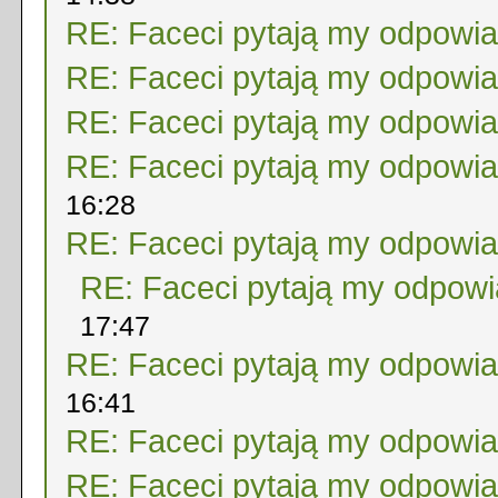
RE: Faceci pytają my odpowi
RE: Faceci pytają my odpowi
RE: Faceci pytają my odpowi
RE: Faceci pytają my odpowi
16:28
RE: Faceci pytają my odpowi
RE: Faceci pytają my odpow
17:47
RE: Faceci pytają my odpowi
16:41
RE: Faceci pytają my odpowi
RE: Faceci pytają my odpowi