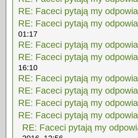
RE: Faceci pytają my odpowi
RE: Faceci pytają my odpowi
01:17
RE: Faceci pytają my odpowi
RE: Faceci pytają my odpowi
16:10
RE: Faceci pytają my odpowi
RE: Faceci pytają my odpowi
RE: Faceci pytają my odpowi
RE: Faceci pytają my odpowi
RE: Faceci pytają my odpow