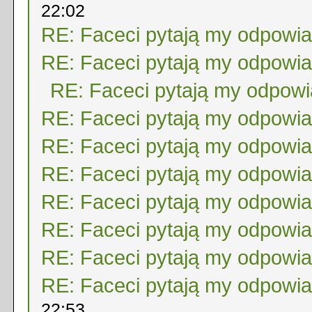
22:02
RE: Faceci pytają my odpowi
RE: Faceci pytają my odpowi
RE: Faceci pytają my odpow
RE: Faceci pytają my odpowi
RE: Faceci pytają my odpowi
RE: Faceci pytają my odpowi
RE: Faceci pytają my odpowi
RE: Faceci pytają my odpowi
RE: Faceci pytają my odpowi
RE: Faceci pytają my odpowi
22:53