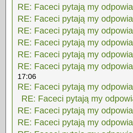
RE: Faceci pytają my odpowi
RE: Faceci pytają my odpowi
RE: Faceci pytają my odpowi
RE: Faceci pytają my odpowi
RE: Faceci pytają my odpowi
RE: Faceci pytają my odpowi
17:06
RE: Faceci pytają my odpowi
RE: Faceci pytają my odpow
RE: Faceci pytają my odpowi
RE: Faceci pytają my odpowi