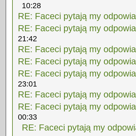
10:28
RE: Faceci pytają my odpowi
RE: Faceci pytają my odpowi
21:42
RE: Faceci pytają my odpowi
RE: Faceci pytają my odpowi
RE: Faceci pytają my odpowi
23:01
RE: Faceci pytają my odpowi
RE: Faceci pytają my odpowi
00:33
RE: Faceci pytają my odpow