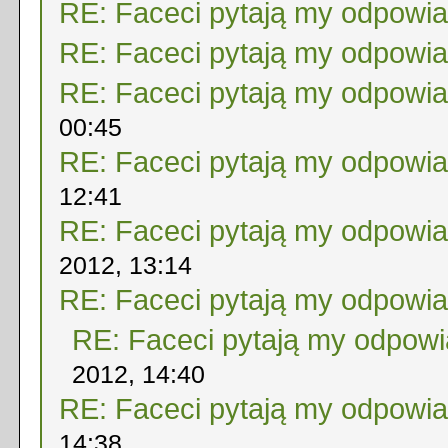
RE: Faceci pytają my odpowi
RE: Faceci pytają my odpowi
RE: Faceci pytają my odpowi
00:45
RE: Faceci pytają my odpowi
12:41
RE: Faceci pytają my odpowi
2012, 13:14
RE: Faceci pytają my odpowi
RE: Faceci pytają my odpow
2012, 14:40
RE: Faceci pytają my odpowi
14:38