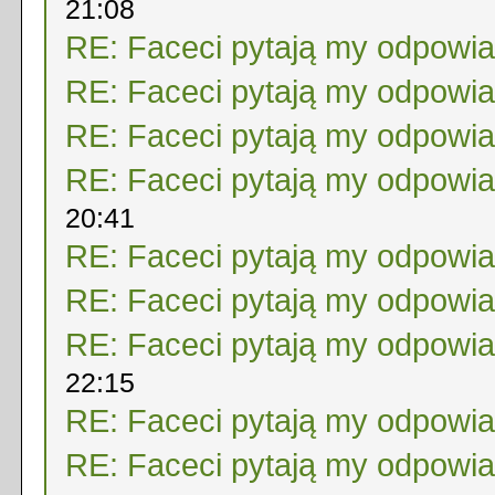
21:08
RE: Faceci pytają my odpowi
RE: Faceci pytają my odpowi
RE: Faceci pytają my odpowi
RE: Faceci pytają my odpowi
20:41
RE: Faceci pytają my odpowi
RE: Faceci pytają my odpowi
RE: Faceci pytają my odpowi
22:15
RE: Faceci pytają my odpowi
RE: Faceci pytają my odpowi