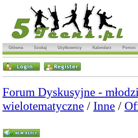
Główna
Szukaj
Użytkownicy
Kalendarz
Pomoc
Forum Dyskusyjne - młodzi
wielotematyczne
/
Inne
/
Of