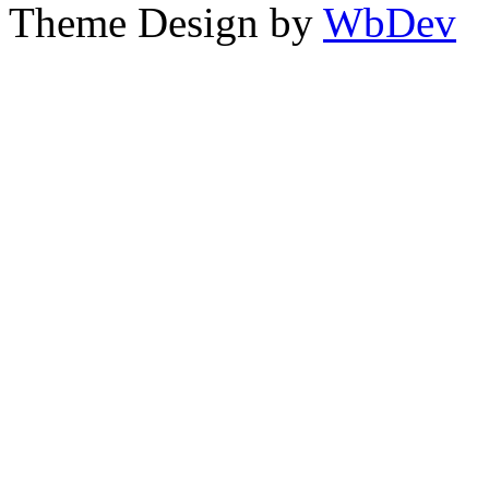
Theme Design by
WbDev