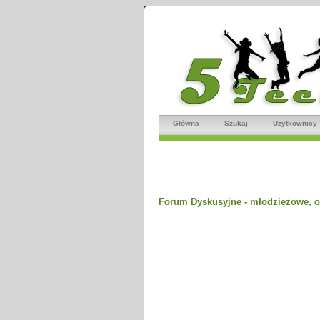
Główna
Szukaj
Użytkownicy
Forum Dyskusyjne - młodzieżowe, o