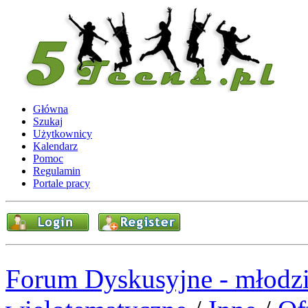
Główna
Szukaj
Użytkownicy
Kalendarz
Pomoc
Regulamin
Portale pracy
Forum Dyskusyjne - młodzi