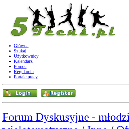
Główna
Szukaj
Użytkownicy
Kalendarz
Pomoc
Regulamin
Portale pracy
Forum Dyskusyjne - młodzi