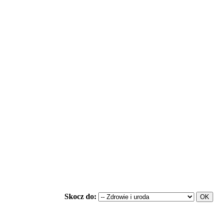
Skocz do: