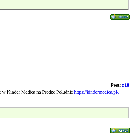
Post:
#18
ie w Kinder Medica na Pradze Południe
https://kindermedica.pl/.