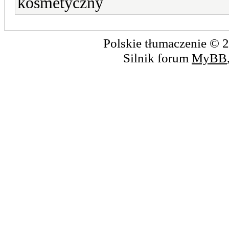
kosmetyczny
Polskie tłumaczenie ©
Silnik forum
MyBB