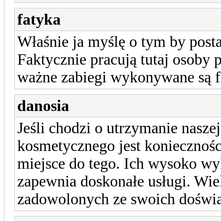
fatyka
Właśnie ja myślę o tym by post
Faktycznie pracują tutaj osoby 
ważne zabiegi wykonywane są 
danosia
Jeśli chodzi o utrzymanie nasze
kosmetycznego jest koniecznośc
miejsce do tego. Ich wysoko w
zapewnia doskonałe usługi. Wie
zadowolonych ze swoich doświ