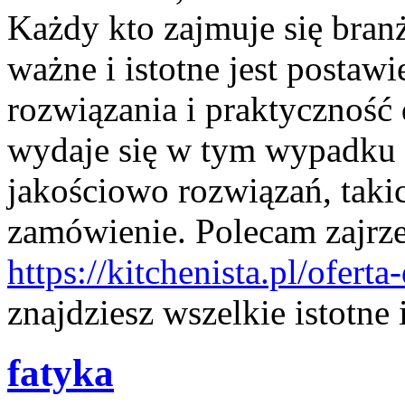
Każdy kto zajmuje się branż
ważne i istotne jest postaw
rozwiązania i praktyczność 
wydaje się w tym wypadku 
jakościowo rozwiązań, takich
zamówienie. Polecam zajrze
https://kitchenista.pl/oferta-
znajdziesz wszelkie istotne 
fatyka