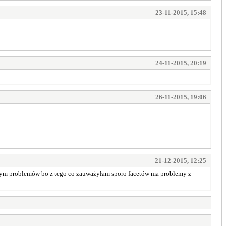
23-11-2015, 15:48
24-11-2015, 20:19
26-11-2015, 19:06
21-12-2015, 12:25
z tym problemów bo z tego co zauważyłam sporo facetów ma problemy z