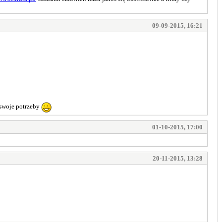
09-09-2015, 16:21
y swoje potrzeby
01-10-2015, 17:00
20-11-2015, 13:28