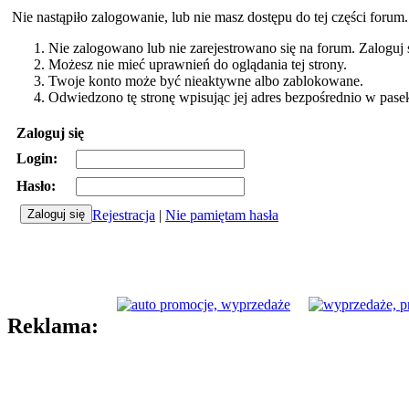
Nie nastąpiło zalogowanie, lub nie masz dostępu do tej części forum
Nie zalogowano lub nie zarejestrowano się na forum. Zaloguj si
Możesz nie mieć uprawnień do oglądania tej strony.
Twoje konto może być nieaktywne albo zablokowane.
Odwiedzono tę stronę wpisując jej adres bezpośrednio w pase
Zaloguj się
Login:
Hasło:
Rejestracja
|
Nie pamiętam hasła
Reklama: