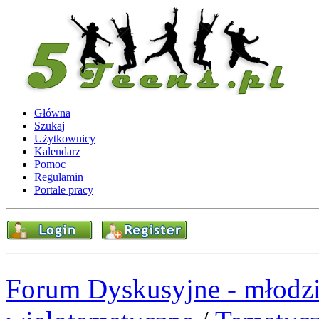
Główna
Szukaj
Użytkownicy
Kalendarz
Pomoc
Regulamin
Portale pracy
Forum Dyskusyjne - młodzi