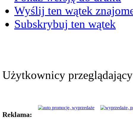
Wyślij ten wątek znajo
Subskrybuj ten wątek
Użytkownicy przeglądający 
Reklama: