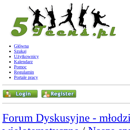
Główna
Szukaj
Użytkownicy
Kalendarz
Pomoc
Regulamin
Portale pracy
Forum Dyskusyjne - młodzi