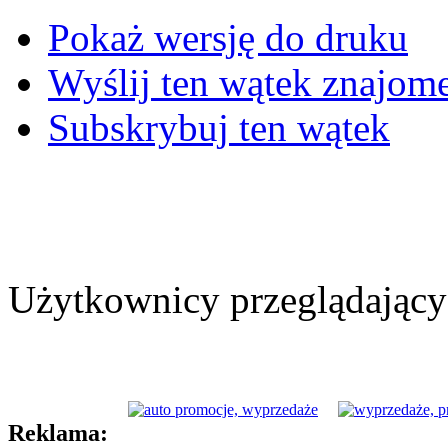
Pokaż wersję do druku
Wyślij ten wątek znajo
Subskrybuj ten wątek
Użytkownicy przeglądający 
Reklama: