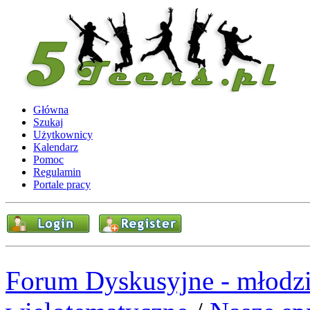
Główna
Szukaj
Użytkownicy
Kalendarz
Pomoc
Regulamin
Portale pracy
Forum Dyskusyjne - młodzi