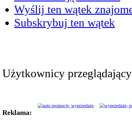
Wyślij ten wątek znajo
Subskrybuj ten wątek
Użytkownicy przeglądający 
Reklama: