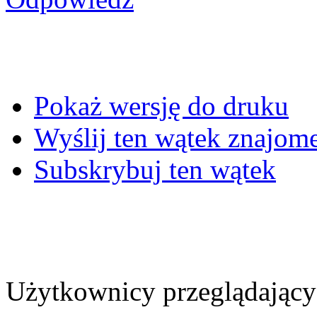
Pokaż wersję do druku
Wyślij ten wątek znajo
Subskrybuj ten wątek
Użytkownicy przeglądający 