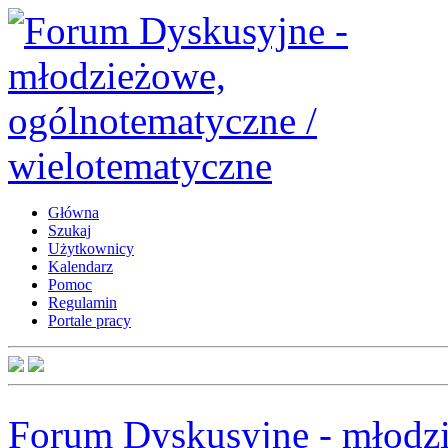
Główna
Szukaj
Użytkownicy
Kalendarz
Pomoc
Regulamin
Portale pracy
Forum Dyskusyjne - młodzi