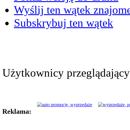
Wyślij ten wątek znajo
Subskrybuj ten wątek
Użytkownicy przeglądający 
Reklama: