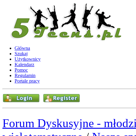
Główna
Szukaj
Użytkownicy
Kalendarz
Pomoc
Regulamin
Portale pracy
Forum Dyskusyjne - młodzi