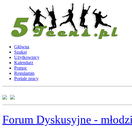
Główna
Szukaj
Użytkownicy
Kalendarz
Pomoc
Regulamin
Portale pracy
Forum Dyskusyjne - młodzi