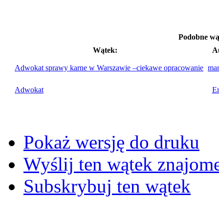
Podobne wą
Wątek:
A
Adwokat sprawy karne w Warszawie –ciekawe opracowanie
ma
Adwokat
E
Pokaż wersję do druku
Wyślij ten wątek znajo
Subskrybuj ten wątek