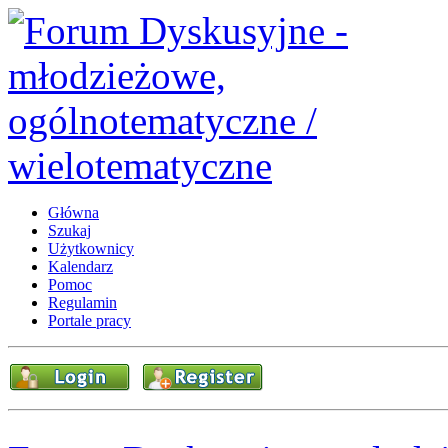
Główna
Szukaj
Użytkownicy
Kalendarz
Pomoc
Regulamin
Portale pracy