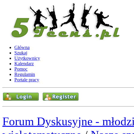
Główna
Szukaj
Użytkownicy
Kalendarz
Pomoc
Regulamin
Portale pracy
Forum Dyskusyjne - młodzi