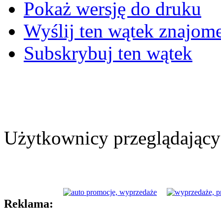
Pokaż wersję do druku
Wyślij ten wątek znajo
Subskrybuj ten wątek
Użytkownicy przeglądający 
Reklama: