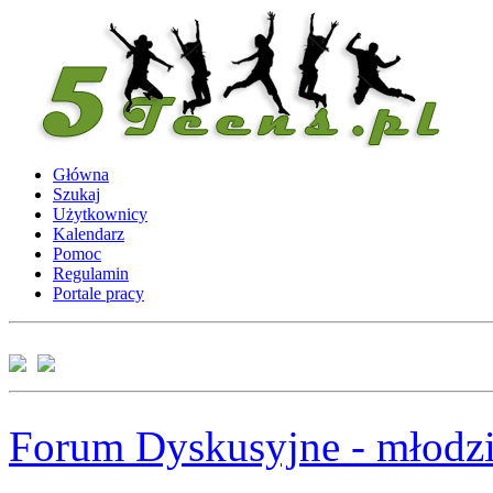
Główna
Szukaj
Użytkownicy
Kalendarz
Pomoc
Regulamin
Portale pracy
Forum Dyskusyjne - młodzi