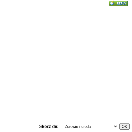
Skocz do: