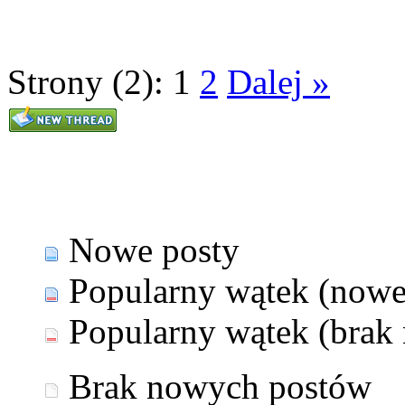
Strony (2):
1
2
Dalej »
Nowe posty
Popularny wątek (nowe
Popularny wątek (brak
Brak nowych postów