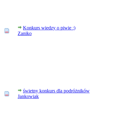
Konkurs wiedzy o piwie :)
Zaniko
świetny konkurs dla podróżników
Jankowiak