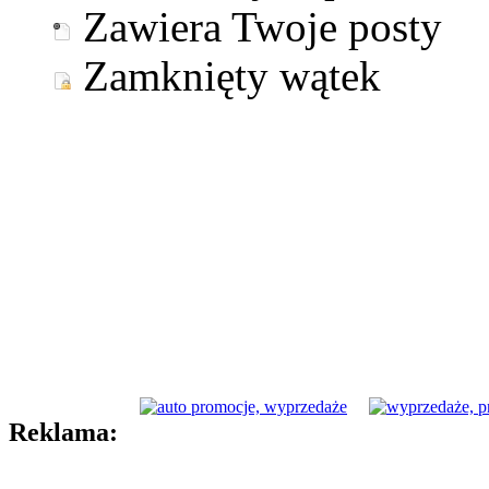
Zawiera Twoje posty
Zamknięty wątek
Reklama: