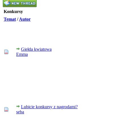
Konkursy
Temat
/
Autor
Giełda kwiatowa
Emma
Lubicie konkursy z nagrodami?
seba