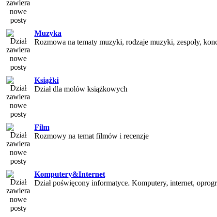
Muzyka
Rozmowa na tematy muzyki, rodzaje muzyki, zespoły, konce
Książki
Dział dla molów książkowych
Film
Rozmowy na temat filmów i recenzje
Komputery&Internet
Dział poświęcony informatyce. Komputery, internet, oprog