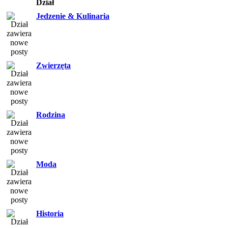
Dział
Jedzenie & Kulinaria
Zwierzęta
Rodzina
Moda
Historia