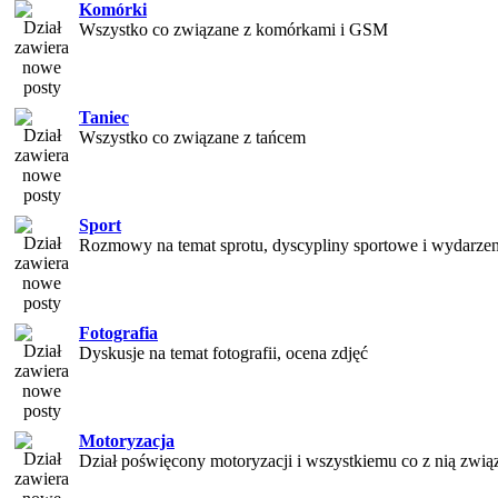
Komórki
Wszystko co związane z komórkami i GSM
Taniec
Wszystko co związane z tańcem
Sport
Rozmowy na temat sprotu, dyscypliny sportowe i wydarzen
Fotografia
Dyskusje na temat fotografii, ocena zdjęć
Motoryzacja
Dział poświęcony motoryzacji i wszystkiemu co z nią zwią