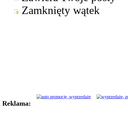
Zamknięty wątek
Reklama: