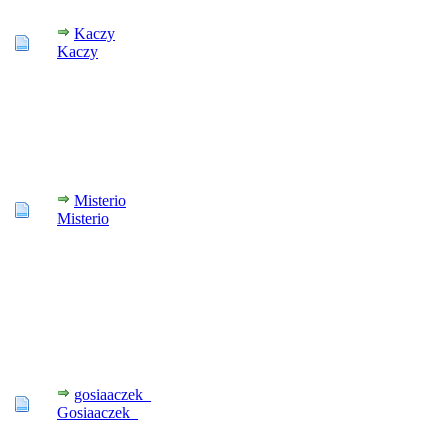
Kaczy
Kaczy
Misterio
Misterio
gosiaaczek_
Gosiaaczek_