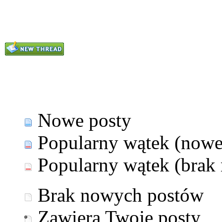
Nowe posty
Popularny wątek (nowe
Popularny wątek (brak
Brak nowych postów
Zawiera Twoje posty