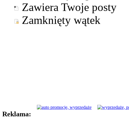
Zawiera Twoje posty
Zamknięty wątek
Reklama: