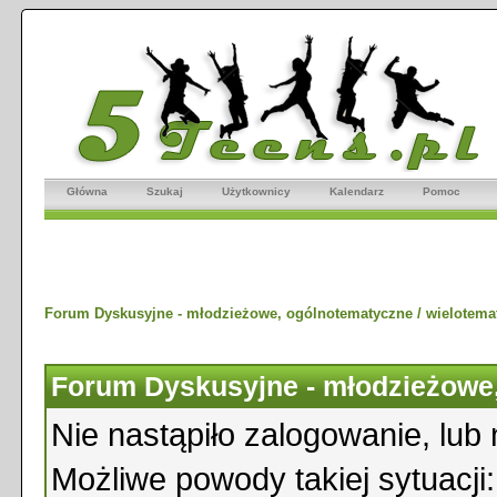
Główna
Szukaj
Użytkownicy
Kalendarz
Pomoc
Forum Dyskusyjne - młodzieżowe, ogólnotematyczne / wielotema
Forum Dyskusyjne - młodzieżowe,
Nie nastąpiło zalogowanie, lub 
Możliwe powody takiej sytuacji: