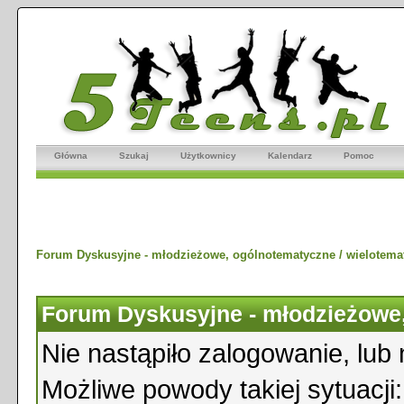
Główna
Szukaj
Użytkownicy
Kalendarz
Pomoc
Forum Dyskusyjne - młodzieżowe, ogólnotematyczne / wielotema
Forum Dyskusyjne - młodzieżowe,
Nie nastąpiło zalogowanie, lub 
Możliwe powody takiej sytuacji: