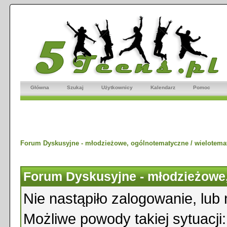
Główna
Szukaj
Użytkownicy
Kalendarz
Pomoc
Forum Dyskusyjne - młodzieżowe, ogólnotematyczne / wielotema
Forum Dyskusyjne - młodzieżowe,
Nie nastąpiło zalogowanie, lub 
Możliwe powody takiej sytuacji: