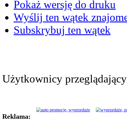
Pokaż wersję do druku
Wyślij ten wątek znajo
Subskrybuj ten wątek
Użytkownicy przeglądający 
Reklama: