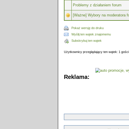
Problemy z działaniem forum
[Ważne] Wybory na moderatora f
Pokaż wersję do druku
Wyślij ten wątek znajomemu
Subskrybuj ten wątek
Użytkownicy przeglądający ten wątek: 1 gości
Reklama: