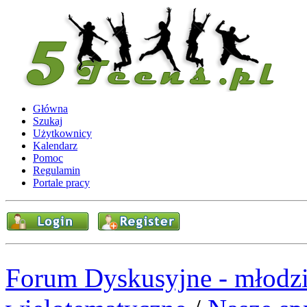
Główna
Szukaj
Użytkownicy
Kalendarz
Pomoc
Regulamin
Portale pracy
Forum Dyskusyjne - młodzi