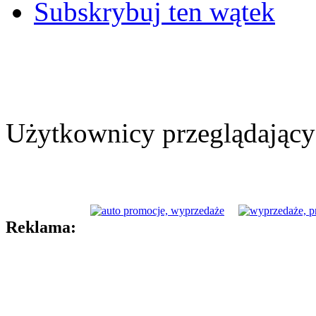
Subskrybuj ten wątek
Użytkownicy przeglądający 
Reklama: