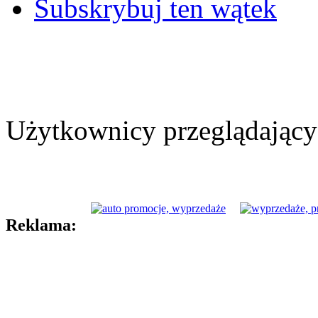
Subskrybuj ten wątek
Użytkownicy przeglądający 
Reklama: