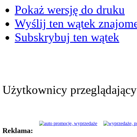
Pokaż wersję do druku
Wyślij ten wątek znajo
Subskrybuj ten wątek
Użytkownicy przeglądający 
Reklama: